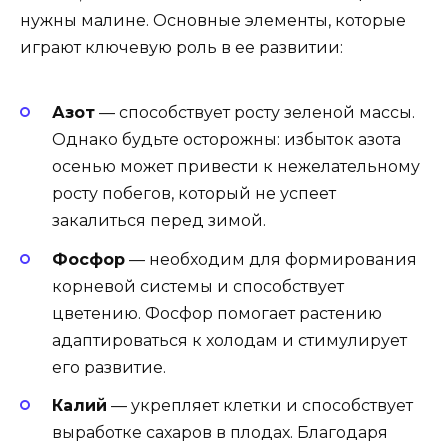
нужны малине. Основные элементы, которые
играют ключевую роль в ее развитии:
Азот
— способствует росту зеленой массы.
Однако будьте осторожны: избыток азота
осенью может привести к нежелательному
росту побегов, который не успеет
закалиться перед зимой.
Фосфор
— необходим для формирования
корневой системы и способствует
цветению. Фосфор помогает растению
адаптироваться к холодам и стимулирует
его развитие.
Калий
— укрепляет клетки и способствует
выработке сахаров в плодах. Благодаря