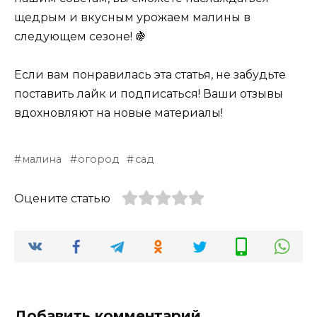
щедрым и вкусным урожаем малины в
следующем сезоне! 🍇
Если вам понравилась эта статья, не забудьте
поставить лайк и подписаться! Ваши отзывы
вдохновляют на новые материалы!
малина
огород
сад
Оцените статью
Добавить комментарий