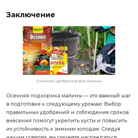
Заключение
Осенние удобрения для малины
Осенняя подкормка малины — это важный шаг
в подготовке к следующему урожаю. Выбор
правильных удобрений и соблюдение сроков
внесения помогут укрепить кусты и повысить
их устойчивость к зимним холодам. Следуя
нашим советам, вы сможете наслаждаться