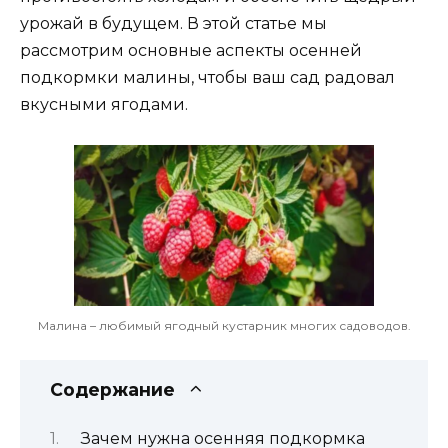
урожай в будущем. В этой статье мы
рассмотрим основные аспекты осенней
подкормки малины, чтобы ваш сад радовал
вкусными ягодами.
Малина – любимый ягодный кустарник многих садоводов.
Содержание
Зачем нужна осенняя подкормка