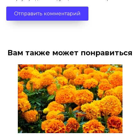
Вам также может понравиться