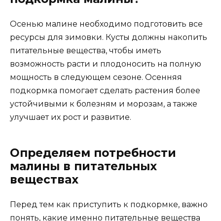
Осенью малине необходимо подготовить все
ресурсы для зимовки. Кусты должны накопить
питательные вещества, чтобы иметь
возможность расти и плодоносить на полную
мощность в следующем сезоне. Осенняя
подкормка помогает сделать растения более
устойчивыми к болезням и морозам, а также
улучшает их рост и развитие.
Определяем потребности
малины в питательных
веществах
Перед тем как приступить к подкормке, важно
понять, какие именно питательные вещества