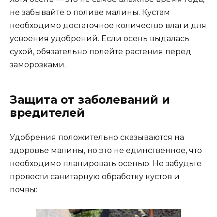
не забывайте о поливе малины. Кустам
необходимо достаточное количество влаги для
усвоения удобрений. Если осень выдалась
сухой, обязательно полейте растения перед
заморозками.
Защита от заболеваний и
вредителей
Удобрения положительно сказываются на
здоровье малины, но это не единственное, что
необходимо планировать осенью. Не забудьте
провести санитарную обработку кустов и
почвы: