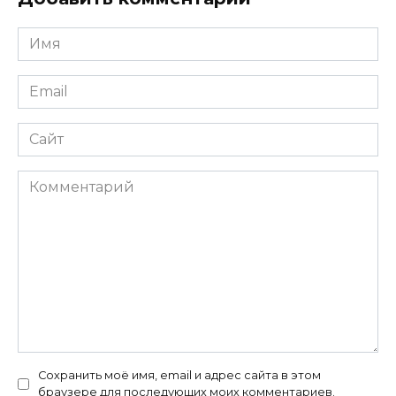
Имя
*
Email
*
Сайт
Комментарий
Сохранить моё имя, email и адрес сайта в этом
браузере для последующих моих комментариев.