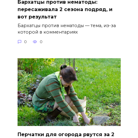
Бархатцы против нематоды:
пересаживала 2 сезона подряд, и
вот результат
Бархатцы против нематоды — тема, из-за
которой в комментариях
0
0
Перчатки для огорода рвутся за 2