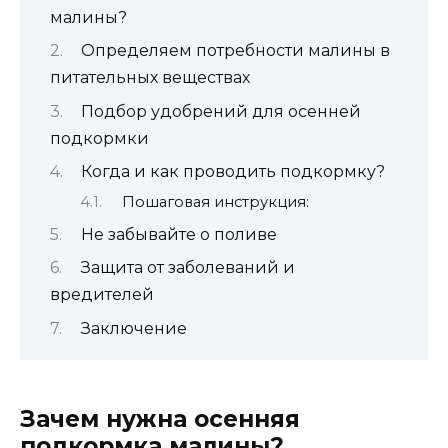
малины?
Определяем потребности малины в
питательных веществах
Подбор удобрений для осенней
подкормки
Когда и как проводить подкормку?
Пошаговая инструкция:
Не забывайте о поливе
Защита от заболеваний и
вредителей
Заключение
Зачем нужна осенняя
подкормка малины?