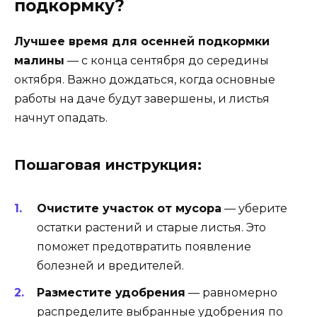
подкормку?
Лучшее время для осенней подкормки
малины
— с конца сентября до середины
октября. Важно дождаться, когда основные
работы на даче будут завершены, и листья
начнут опадать.
Пошаговая инструкция:
Очистите участок от мусора
— уберите
остатки растений и старые листья. Это
поможет предотвратить появление
болезней и вредителей.
Разместите удобрения
— равномерно
распределите выбранные удобрения по