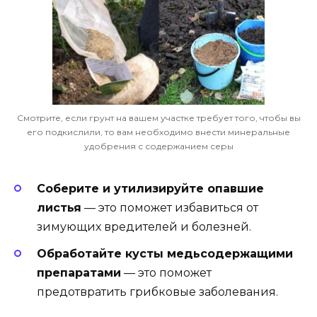
Смотрите, если грунт на вашем участке требует того, чтобы вы
его подкислили, то вам необходимо внести минеральные
удобрения с содержанием серы
Соберите и утилизируйте опавшие
листья
— это поможет избавиться от
зимующих вредителей и болезней.
Обработайте кусты медьсодержащими
препаратами
— это поможет
предотвратить грибковые заболевания.