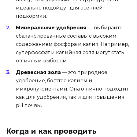
идеально подойдут для осенней
подкормки.
Минеральные удобрения
— выбирайте
сбалансированные составы с высоким
содержанием фосфора и калия. Например,
суперфосфат и калийная соля могут стать
отличным выбором.
Древесная зола
— это природное
удобрение, богатое калием и
микронутриентами. Она отлично подходит
как для удобрения, так и для повышения
pH почвы.
Когда и как проводить