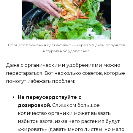
Процесс брожения идет активно — через 5-7 дней получится
натуральное удобрение
Даже с органическими удобрениями можно
перестараться. Вот несколько советов, которые
помогут избежать проблем:
Не переусердствуйте с
дозировкой.
Слишком большое
количество органики может вызвать
избыток азота, из-за чего растения будут
«жировать» (давать много листвы, но мало