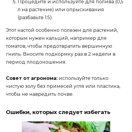
Процедите и используйте для полива (0,5
л на растение) или опрыскивания
(разбавьте 1:5).
Этот настой особенно полезен для растений,
которым нужен кальций, например для
томатов, чтобы предотвратить вершинную
гниль. Вносите подкормку раз в 2 недели в
период плодоношения.
Совет от агронома:
используйте только
чистую золу без примесей угля или пластика,
чтобы не навредить почве.
Ошибки, которых следует избегать