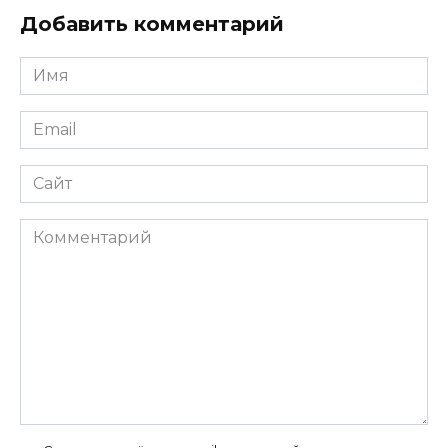
Добавить комментарий
Имя
*
Email
*
Сайт
Комментарий