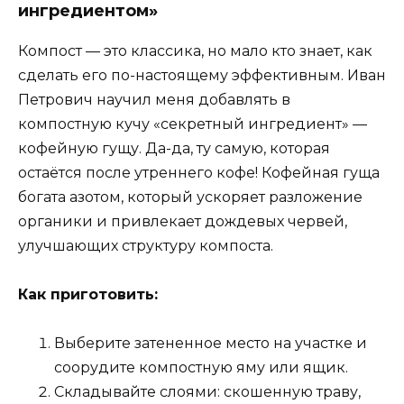
ингредиентом»
Компост — это классика, но мало кто знает, как
сделать его по-настоящему эффективным. Иван
Петрович научил меня добавлять в
компостную кучу «секретный ингредиент» —
кофейную гущу. Да-да, ту самую, которая
остаётся после утреннего кофе! Кофейная гуща
богата азотом, который ускоряет разложение
органики и привлекает дождевых червей,
улучшающих структуру компоста.
Как приготовить:
Выберите затененное место на участке и
соорудите компостную яму или ящик.
Складывайте слоями: скошенную траву,