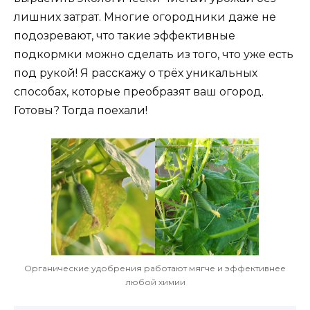
лишних затрат. Многие огородники даже не
подозревают, что такие эффективные
подкормки можно сделать из того, что уже есть
под рукой! Я расскажу о трёх уникальных
способах, которые преобразят ваш огород.
Готовы? Тогда поехали!
Органические удобрения работают мягче и эффективнее
любой химии