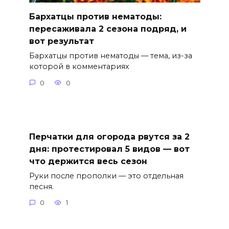
Бархатцы против нематоды:
пересаживала 2 сезона подряд, и
вот результат
Бархатцы против нематоды — тема, из-за
которой в комментариях
0
0
Перчатки для огорода рвутся за 2
дня: протестировал 5 видов — вот
что держится весь сезон
Руки после прополки — это отдельная
песня.
0
1