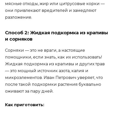
мясные отходы, жир или цитрусовые корки —
они привлекают вредителей и замедляют
разложение.
Способ 2: Жидкая подкормка из крапивы
и сорняков
Сорняки — это не враги, а настоящие
помощники, если знать, как их использовать!
Жидкая подкормка из крапивы и других трав
— это мощный источник азота, калия и
микроэлементов. Иван Петрович уверяет, что
после такой подкормки растения буквально
оживают за пару дней.
Как приготовить: