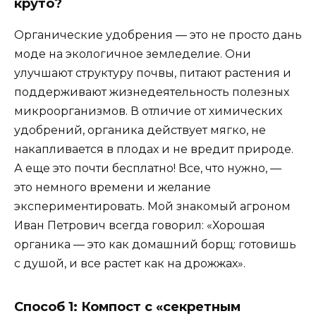
круто?
Органические удобрения — это не просто дань
моде на экологичное земледелие. Они
улучшают структуру почвы, питают растения и
поддерживают жизнедеятельность полезных
микроорганизмов. В отличие от химических
удобрений, органика действует мягко, не
накапливается в плодах и не вредит природе.
А еще это почти бесплатно! Все, что нужно, —
это немного времени и желание
экспериментировать. Мой знакомый агроном
Иван Петрович всегда говорил: «Хорошая
органика — это как домашний борщ: готовишь
с душой, и все растет как на дрожжах».
Способ 1: Компост с «секретным