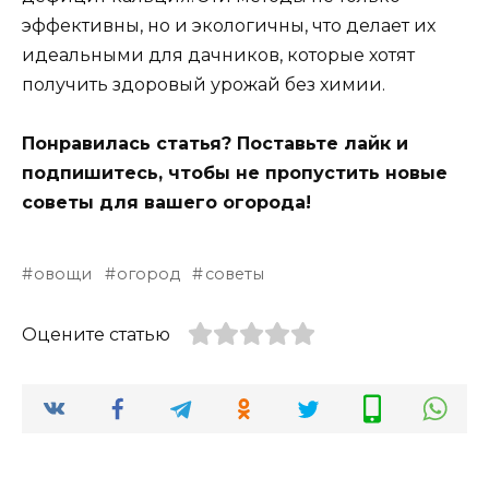
эффективны, но и экологичны, что делает их
идеальными для дачников, которые хотят
получить здоровый урожай без химии.
Понравилась статья? Поставьте лайк и
подпишитесь, чтобы не пропустить новые
советы для вашего огорода!
овощи
огород
советы
Оцените статью