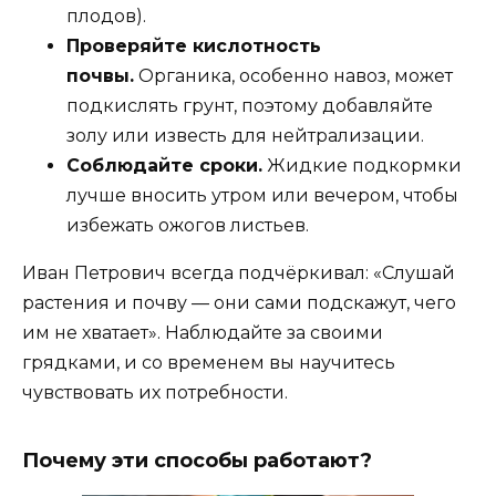
плодов).
Проверяйте кислотность
почвы.
Органика, особенно навоз, может
подкислять грунт, поэтому добавляйте
золу или известь для нейтрализации.
Соблюдайте сроки.
Жидкие подкормки
лучше вносить утром или вечером, чтобы
избежать ожогов листьев.
Иван Петрович всегда подчёркивал: «Слушай
растения и почву — они сами подскажут, чего
им не хватает». Наблюдайте за своими
грядками, и со временем вы научитесь
чувствовать их потребности.
Почему эти способы работают?