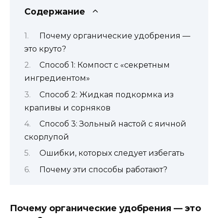
Содержание
Почему органические удобрения —
это круто?
Способ 1: Компост с «секретным
ингредиентом»
Способ 2: Жидкая подкормка из
крапивы и сорняков
Способ 3: Зольный настой с яичной
скорлупой
Ошибки, которых следует избегать
Почему эти способы работают?
Почему органические удобрения — это