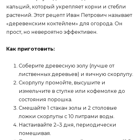
кальций, который укрепляет корни и стебли
растений. Этот рецепт Иван Петрович называет
«деревенским коктейлем» для огорода. Он
прост, но невероятно эффективен.
Как приготовить:
Соберите древесную золу (лучше от
лиственных деревьев) и яичную скорлупу.
Скорлупу промойте, высушите и
измельчите в ступке или кофемолке до
состояния порошка.
Смешайте 1 стакан золы и 2 столовые
ложки скорлупы с 10 литрами воды.
Настаивайте 2–3 дня, периодически
помешивая.