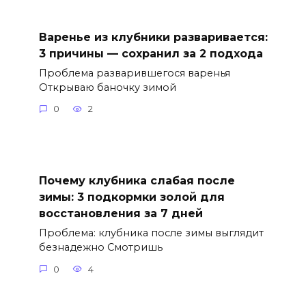
Варенье из клубники разваривается:
3 причины — сохранил за 2 подхода
Проблема разварившегося варенья
Открываю баночку зимой
0
2
Почему клубника слабая после
зимы: 3 подкормки золой для
восстановления за 7 дней
Проблема: клубника после зимы выглядит
безнадежно Смотришь
0
4