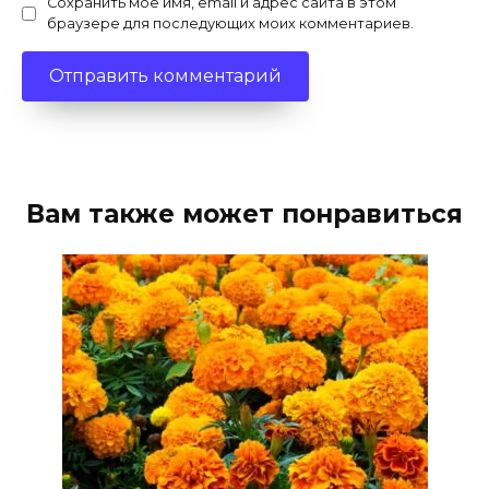
Сохранить моё имя, email и адрес сайта в этом
браузере для последующих моих комментариев.
Вам также может понравиться