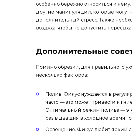
особенно бережно относиться к нему.
другие манипуляции, которые могут 
дополнительный стресс. Также необх
воздуха, чтобы не допустить пересыха
Дополнительные совет
Помимо обрезки, для правильного ух
несколько факторов:
Полив. Фикус нуждается в регуляр
часто — это может привести к гн
Оптимальный режим полива — это
раз в два дня в холодное время го
Освещение. Фикус любит яркий св