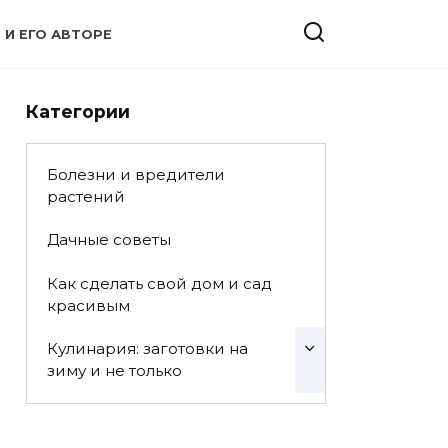
 И ЕГО АВТОРЕ
Категории
Болезни и вредители
растений
Дачные советы
Как сделать свой дом и сад
красивым
Кулинария: заготовки на
зиму и не только