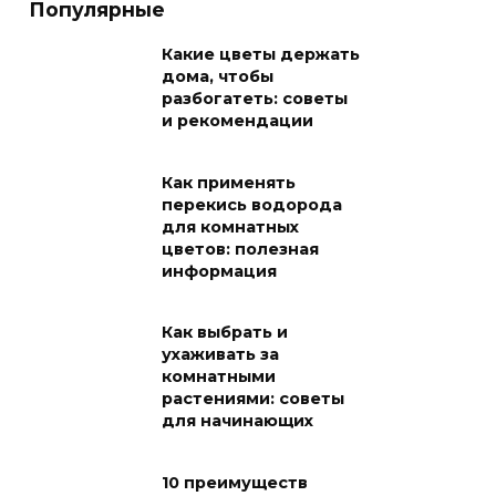
Популярные
Какие цветы держать
дома, чтобы
разбогатеть: советы
и рекомендации
Как применять
перекись водорода
для комнатных
цветов: полезная
информация
Как выбрать и
ухаживать за
комнатными
растениями: советы
для начинающих
10 преимуществ