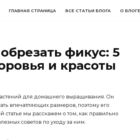
ГЛАВНАЯ СТРАНИЦА
ВСЕ СТАТЬИ БЛОГА
О БЛОГЕ
обрезать фикус: 5
оровья и красоты
растений для домашнего выращивания. Он
ать впечатляющих размеров, поэтому его
й статье мы расскажем о том, как правильно
лезных советов по уходу за ним.