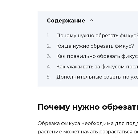
Содержание
Почему нужно обрезать фикус
Когда нужно обрезать фикус?
Как правильно обрезать фикус
Как ухаживать за фикусом пос
Дополнительные советы по ух
Почему нужно обрезат
Обрезка фикуса необходима для подд
растение может начать разрастаться в