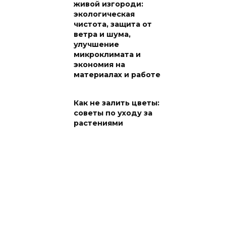
живой изгороди:
экологическая
чистота, защита от
ветра и шума,
улучшение
микроклимата и
экономия на
материалах и работе
Как не залить цветы:
советы по уходу за
растениями