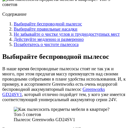
Содержание
Выбирайте беспроводной пылесос
Выбирайте правильные насадки
Не забывайте о чистке углов и труднодоступных мест
Действуйте медленно и размеренно
Позаботьтесь о чистоте пылесоса
Выбирайте беспроводной пылесос
В наше время беспроводные пылесосы стоят не так уж и
много, при этом предлагая массу преимуществ над своими
проводными собратьями в плане удобства использования. И, к
примеру, в ассортименте Greenworks есть очень недорогой
беспроводной аккумуляторный пылесос
Greenworks
GD24SV1
, который отлично подойдет тем, у кого уже имеется
соответствующий универсальный аккумулятор серии 24V.
Пылесос Greenworks GD24SV1