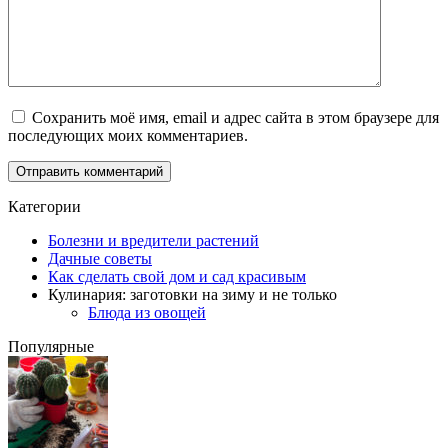
Сохранить моё имя, email и адрес сайта в этом браузере для
последующих моих комментариев.
Категории
Болезни и вредители растений
Дачные советы
Как сделать свой дом и сад красивым
Кулинария: заготовки на зиму и не только
Блюда из овощей
Популярные