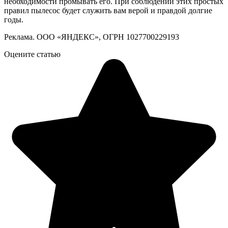
необходимости промывать его. При соблюдении этих простых
правил пылесос будет служить вам верой и правдой долгие
годы.
Реклама. ООО «ЯНДЕКС», ОГРН 1027700229193
Оцените статью