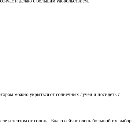
сейчас и делаю с большим удовольствием.
 котором можно укрыться от солнечных лучей и посидеть с
сле и тентом от солнца. Благо сейчас очень большой их выбор.