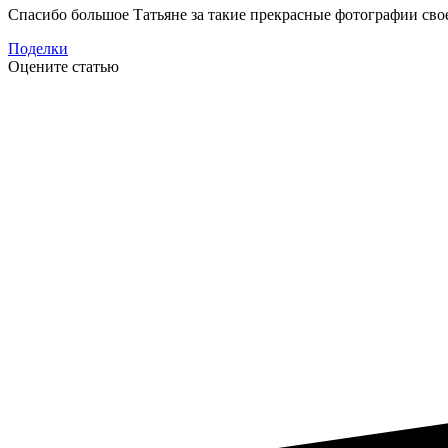
Спасибо большое Татьяне за такие прекрасные фотографии свое
Поделки
Оцените статью