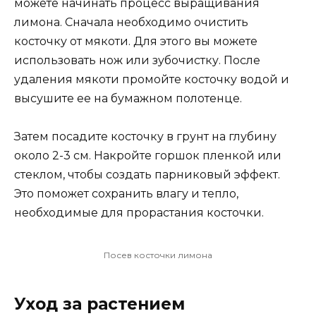
можете начинать процесс выращивания
лимона. Сначала необходимо очистить
косточку от мякоти. Для этого вы можете
использовать нож или зубочистку. После
удаления мякоти промойте косточку водой и
высушите ее на бумажном полотенце.
Затем посадите косточку в грунт на глубину
около 2-3 см. Накройте горшок пленкой или
стеклом, чтобы создать парниковый эффект.
Это поможет сохранить влагу и тепло,
необходимые для прорастания косточки.
Посев косточки лимона
Уход за растением