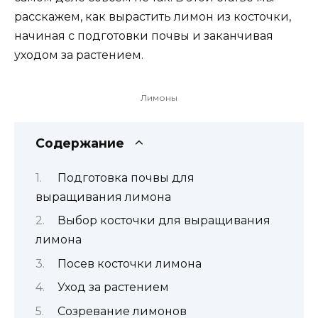
расскажем, как вырастить лимон из косточки,
начиная с подготовки почвы и заканчивая
уходом за растением.
Лимоны
Содержание
Подготовка почвы для
выращивания лимона
Выбор косточки для выращивания
лимона
Посев косточки лимона
Уход за растением
Созревание лимонов