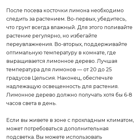
После посева косточки лимона необходимо
следить за растением. Во-первых, убедитесь,
что грунт всегда влажный. Для этого поливайте
растение регулярно, но избегайте
переувлажнения. Во-вторых, поддерживайте
оптимальную температуру в комнате, где
выращивается лимонное дерево. Лучшая
температура для лимонов — от 20 до 25
градусов Цельсия. Наконец, обеспечьте
надлежащую освещенность для растения.
Лимонное дерево должно получать хотя бы 6-8
часов света в день.
Если вы живете в зоне с прохладным климатом,
может потребоваться дополнительная
подсветка. Вы можете использовать