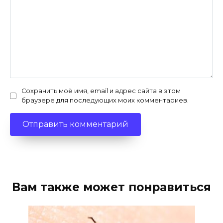
Сохранить моё имя, email и адрес сайта в этом
браузере для последующих моих комментариев.
Вам также может понравиться