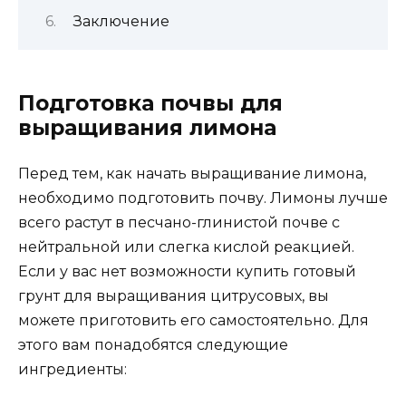
Заключение
Подготовка почвы для
выращивания лимона
Перед тем, как начать выращивание лимона,
необходимо подготовить почву. Лимоны лучше
всего растут в песчано-глинистой почве с
нейтральной или слегка кислой реакцией.
Если у вас нет возможности купить готовый
грунт для выращивания цитрусовых, вы
можете приготовить его самостоятельно. Для
этого вам понадобятся следующие
ингредиенты: