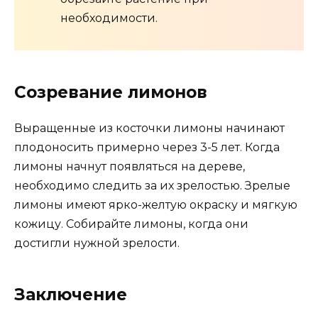
необходимости.
Созревание лимонов
Выращенные из косточки лимоны начинают
плодоносить примерно через 3-5 лет. Когда
лимоны начнут появляться на дереве,
необходимо следить за их зрелостью. Зрелые
лимоны имеют ярко-желтую окраску и мягкую
кожицу. Собирайте лимоны, когда они
достигли нужной зрелости.
Заключение