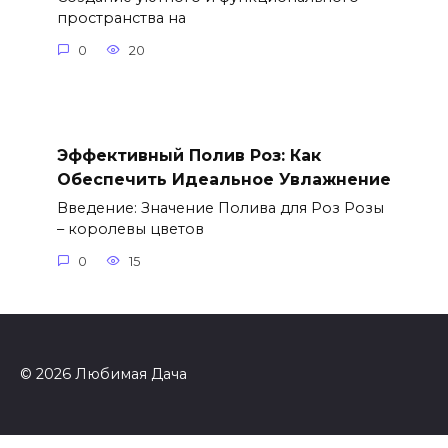
пространства на
0
20
Эффективный Полив Роз: Как
Обеспечить Идеальное Увлажнение
Введение: Значение Полива для Роз Розы
– королевы цветов
0
15
© 2026 Любимая Дача