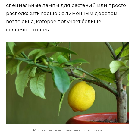
специальные лампы для растений или просто
расположить горшок с лимонным деревом
возле окна, которое получает больше
солнечного света.
Расположение лимона около окна