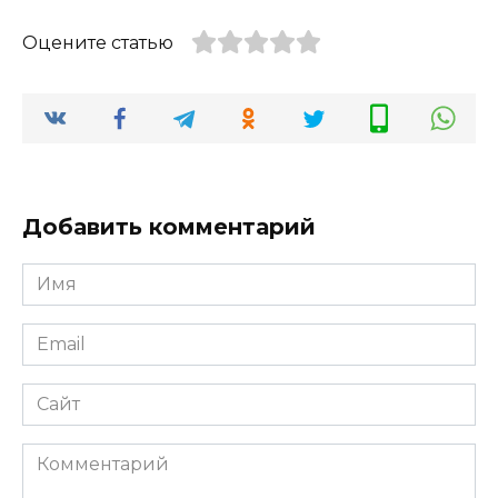
Оцените статью
Добавить комментарий
Имя
*
Email
*
Сайт
Комментарий