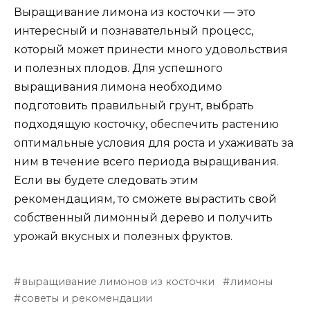
Выращивание лимона из косточки — это
интересный и познавательный процесс,
который может принести много удовольствия
и полезных плодов. Для успешного
выращивания лимона необходимо
подготовить правильный грунт, выбрать
подходящую косточку, обеспечить растению
оптимальные условия для роста и ухаживать за
ним в течение всего периода выращивания.
Если вы будете следовать этим
рекомендациям, то сможете вырастить свой
собственный лимонный дерево и получить
урожай вкусных и полезных фруктов.
выращивание лимонов из косточки
лимоны
советы и рекомендации