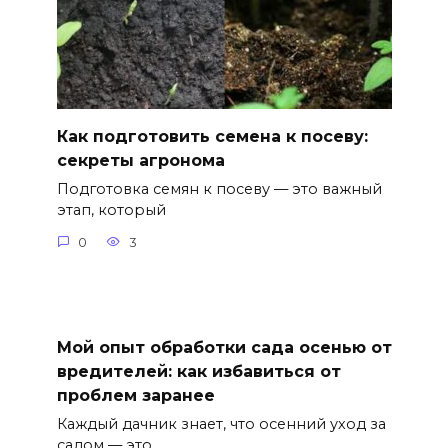
Как подготовить семена к посеву:
секреты агронома
Подготовка семян к посеву — это важный
этап, который
0
3
Мой опыт обработки сада осенью от
вредителей: как избавиться от
проблем заранее
Каждый дачник знает, что осенний уход за
садом — это