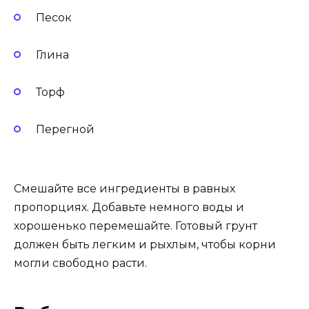
Песок
Глина
Торф
Перегной
Смешайте все ингредиенты в равных
пропорциях. Добавьте немного воды и
хорошенько перемешайте. Готовый грунт
должен быть легким и рыхлым, чтобы корни
могли свободно расти.