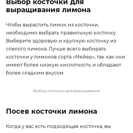
Выбор косточки для
выращивания лимона
Чтобы вырастить лимон из косточки,
необходимо выбрать правильную косточку.
Выберите здоровую и крупную косточку из
спелого лимона. Лучше всего выбирать
косточки у лимонов сорта «Мейер», так как они
имеют более низкую кислотность и обладают
более сладким вкусом.
Выбор косточки для выращивания
Посев косточки лимона
Когда у вас есть подходящая косточка, вы