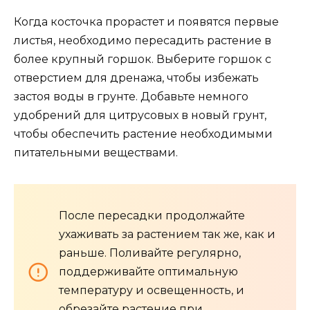
Когда косточка прорастет и появятся первые
листья, необходимо пересадить растение в
более крупный горшок. Выберите горшок с
отверстием для дренажа, чтобы избежать
застоя воды в грунте. Добавьте немного
удобрений для цитрусовых в новый грунт,
чтобы обеспечить растение необходимыми
питательными веществами.
После пересадки продолжайте
ухаживать за растением так же, как и
раньше. Поливайте регулярно,
поддерживайте оптимальную
температуру и освещенность, и
обрезайте растение при