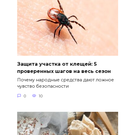
Защита участка от клещей: 5
проверенных шагов на весь сезон
Почему народные средства дают ложное
чувство безопасности
0
10