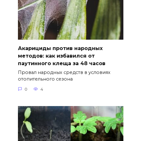
Акарициды против народных
методов: как избавился от
паутинного клеща за 48 часов
Провал народных средств в условиях
отопительного сезона
0
4