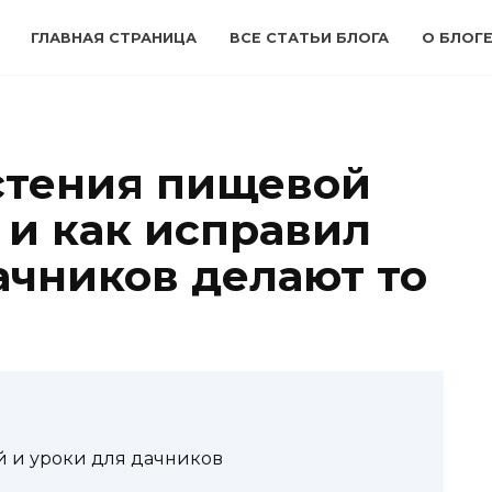
ГЛАВНАЯ СТРАНИЦА
ВСЕ СТАТЬИ БЛОГА
О БЛОГЕ
астения пищевой
 и как исправил
ачников делают то
й и уроки для дачников