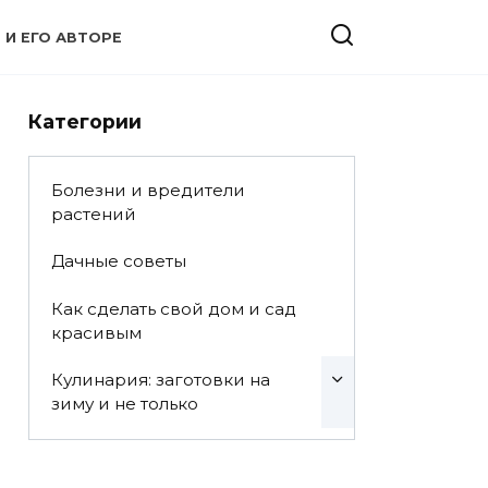
 И ЕГО АВТОРЕ
Категории
Болезни и вредители
растений
Дачные советы
Как сделать свой дом и сад
красивым
Кулинария: заготовки на
зиму и не только