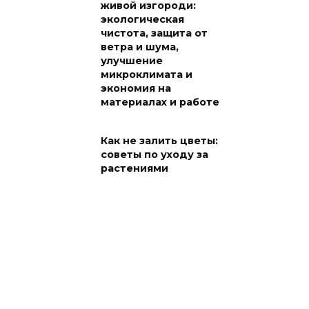
живой изгороди:
экологическая
чистота, защита от
ветра и шума,
улучшение
микроклимата и
экономия на
материалах и работе
Как не залить цветы:
советы по уходу за
растениями