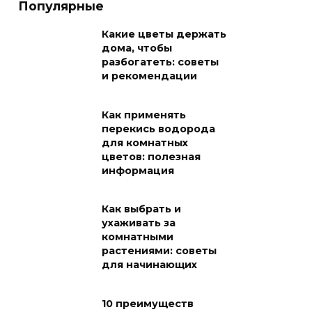
Популярные
Какие цветы держать
дома, чтобы
разбогатеть: советы
и рекомендации
Как применять
перекись водорода
для комнатных
цветов: полезная
информация
Как выбрать и
ухаживать за
комнатными
растениями: советы
для начинающих
10 преимуществ