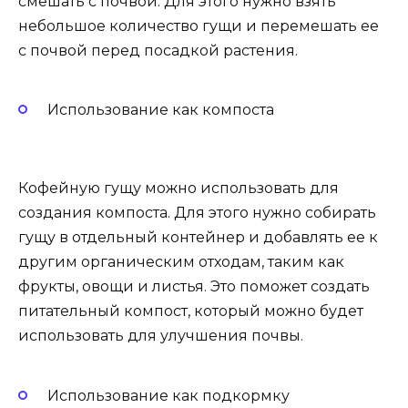
смешать с почвой. Для этого нужно взять
небольшое количество гущи и перемешать ее
с почвой перед посадкой растения.
Использование как компоста
Кофейную гущу можно использовать для
создания компоста. Для этого нужно собирать
гущу в отдельный контейнер и добавлять ее к
другим органическим отходам, таким как
фрукты, овощи и листья. Это поможет создать
питательный компост, который можно будет
использовать для улучшения почвы.
Использование как подкормку