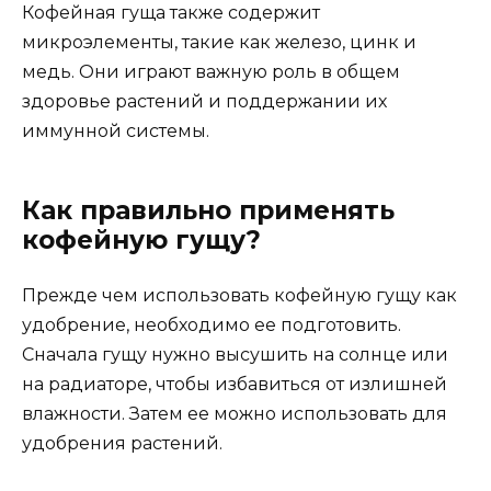
Кофейная гуща также содержит
микроэлементы, такие как железо, цинк и
медь. Они играют важную роль в общем
здоровье растений и поддержании их
иммунной системы.
Как правильно применять
кофейную гущу?
Прежде чем использовать кофейную гущу как
удобрение, необходимо ее подготовить.
Сначала гущу нужно высушить на солнце или
на радиаторе, чтобы избавиться от излишней
влажности. Затем ее можно использовать для
удобрения растений.