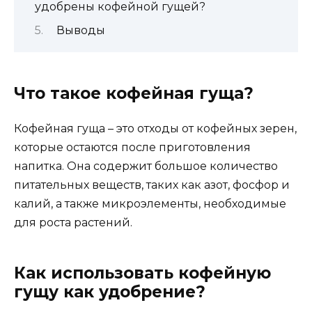
удобрены кофейной гущей?
Выводы
Что такое кофейная гуща?
Кофейная гуща – это отходы от кофейных зерен,
которые остаются после приготовления
напитка. Она содержит большое количество
питательных веществ, таких как азот, фосфор и
калий, а также микроэлементы, необходимые
для роста растений.
Как использовать кофейную
гущу как удобрение?