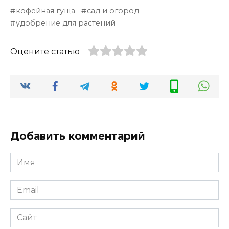
кофейная гуща
сад и огород
удобрение для растений
Оцените статью
Добавить комментарий
Имя
*
Email
*
Сайт