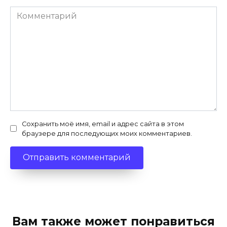
Комментарий
Сохранить моё имя, email и адрес сайта в этом
браузере для последующих моих комментариев.
Вам также может понравиться