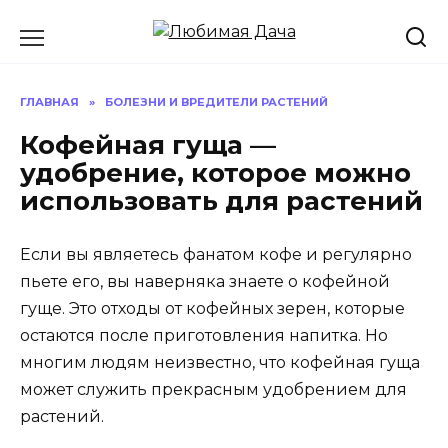
Перейти
к
содержанию
ГЛАВНАЯ
»
БОЛЕЗНИ И ВРЕДИТЕЛИ РАСТЕНИЙ
Кофейная гуща —
удобрение, которое можно
использовать для растений
Если вы являетесь фанатом кофе и регулярно
пьете его, вы наверняка знаете о кофейной
гуще. Это отходы от кофейных зерен, которые
остаются после приготовления напитка. Но
многим людям неизвестно, что кофейная гуща
может служить прекрасным удобрением для
растений.