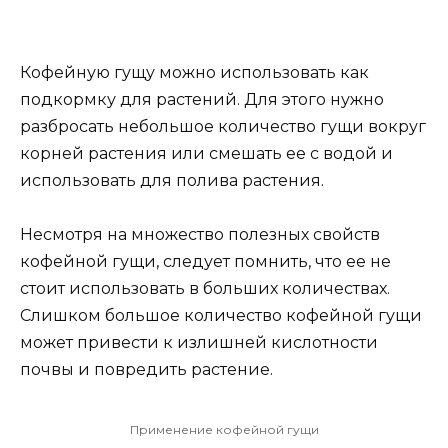
Кофейную гущу можно использовать как
подкормку для растений. Для этого нужно
разбросать небольшое количество гущи вокруг
корней растения или смешать ее с водой и
использовать для полива растения.
Несмотря на множество полезных свойств
кофейной гущи, следует помнить, что ее не
стоит использовать в больших количествах.
Слишком большое количество кофейной гущи
может привести к излишней кислотности
почвы и повредить растение.
Применение кофейной гущи