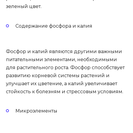
зеленый цвет.
Содержание фосфора и калия
Фосфор и калий являются другими важными
питательными элементами, необходимыми
для растительного роста. Фосфор способствует
развитию корневой системы растений и
улучшает их цветение, а калий увеличивает
стойкость к болезням и стрессовым условиям.
Микроэлементы