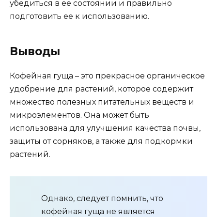
убедиться в ее состоянии и правильно
подготовить ее к использованию.
Выводы
Кофейная гуща – это прекрасное органическое
удобрение для растений, которое содержит
множество полезных питательных веществ и
микроэлементов. Она может быть
использована для улучшения качества почвы,
защиты от сорняков, а также для подкормки
растений.
Однако, следует помнить, что
кофейная гуща не является