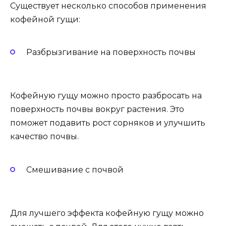
Существует несколько способов применения
кофейной гущи:
Разбрызгивание на поверхность почвы
Кофейную гущу можно просто разбросать на
поверхность почвы вокруг растения. Это
поможет подавить рост сорняков и улучшить
качество почвы.
Смешивание с почвой
Для лучшего эффекта кофейную гущу можно