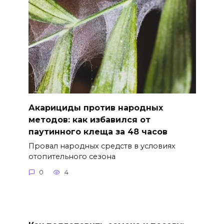
Акарициды против народных
методов: как избавился от
паутинного клеща за 48 часов
Провал народных средств в условиях
отопительного сезона
0
4