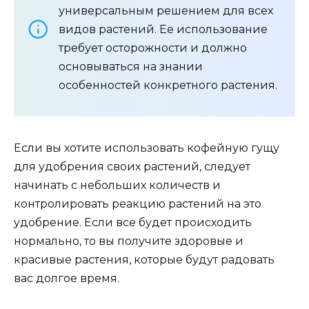
универсальным решением для всех
видов растений. Ее использование
требует осторожности и должно
основываться на знании
особенностей конкретного растения.
Если вы хотите использовать кофейную гущу
для удобрения своих растений, следует
начинать с небольших количеств и
контролировать реакцию растений на это
удобрение. Если все будет происходить
нормально, то вы получите здоровые и
красивые растения, которые будут радовать
вас долгое время.