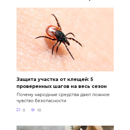
Защита участка от клещей: 5
проверенных шагов на весь сезон
Почему народные средства дают ложное
чувство безопасности
0
10