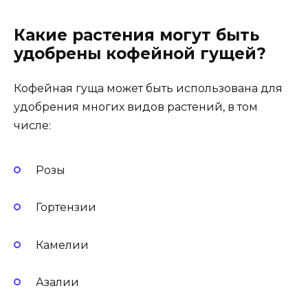
Какие растения могут быть
удобрены кофейной гущей?
Кофейная гуща может быть использована для
удобрения многих видов растений, в том
числе:
Розы
Гортензии
Камелии
Азалии