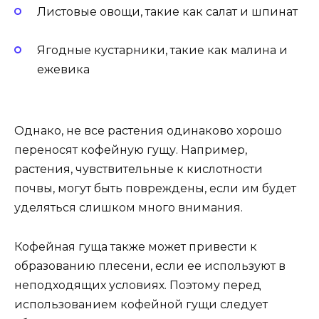
Листовые овощи, такие как салат и шпинат
Ягодные кустарники, такие как малина и
ежевика
Однако, не все растения одинаково хорошо
переносят кофейную гущу. Например,
растения, чувствительные к кислотности
почвы, могут быть повреждены, если им будет
уделяться слишком много внимания.
Кофейная гуща также может привести к
образованию плесени, если ее используют в
неподходящих условиях. Поэтому перед
использованием кофейной гущи следует