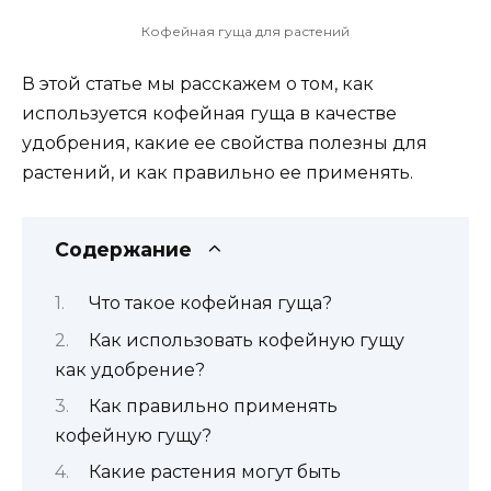
Кофейная гуща для растений
В этой статье мы расскажем о том, как
используется кофейная гуща в качестве
удобрения, какие ее свойства полезны для
растений, и как правильно ее применять.
Содержание
Что такое кофейная гуща?
Как использовать кофейную гущу
как удобрение?
Как правильно применять
кофейную гущу?
Какие растения могут быть