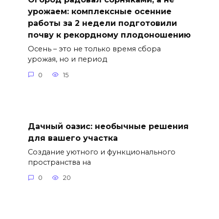
урожаем: комплексные осенние
работы за 2 недели подготовили
почву к рекордному плодоношению
Осень – это не только время сбора
урожая, но и период
0
15
Дачный оазис: необычные решения
для вашего участка
Создание уютного и функционального
пространства на
0
20