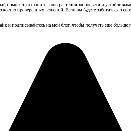
рый поможет сохранить ваши растения здоровыми и устойчивыми
жество проверенных решений. Если вы будете заботиться о своем 
лайк и подписывайтесь на мой блог, чтобы получать еще больше 