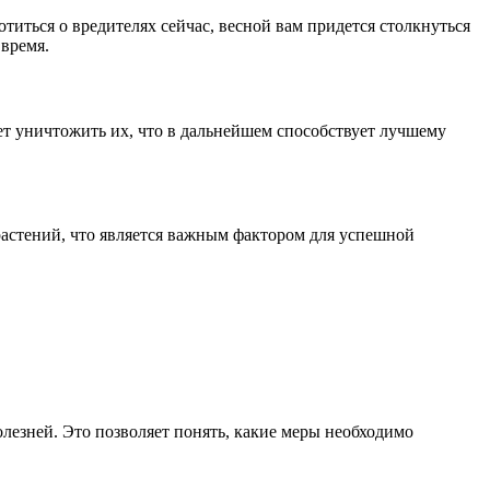
отиться о вредителях сейчас, весной вам придется столкнуться
 время.
ает уничтожить их, что в дальнейшем способствует лучшему
растений, что является важным фактором для успешной
лезней. Это позволяет понять, какие меры необходимо