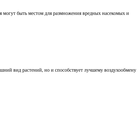
ья могут быть местом для размножения вредных насекомых и
нешний вид растений, но и способствует лучшему воздухообмену