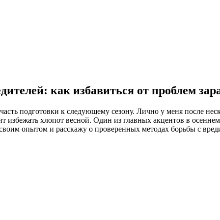
дителей: как избавиться от проблем зар
часть подготовки к следующему сезону. Лично у меня после неск
чит избежать хлопот весной. Один из главных акцентов в осеннем
 своим опытом и расскажу о проверенных методах борьбы с вред