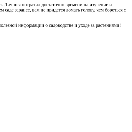
. Лично я потратил достаточно времени на изучение и
саде заранее, вам не придется ломать голову, чем бороться с
полезной информации о садоводстве и уходе за растениями!