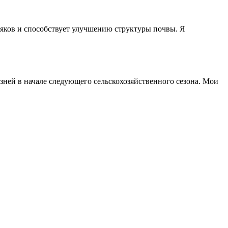
рняков и способствует улучшению структуры почвы. Я
зней в начале следующего сельскохозяйственного сезона. Мои