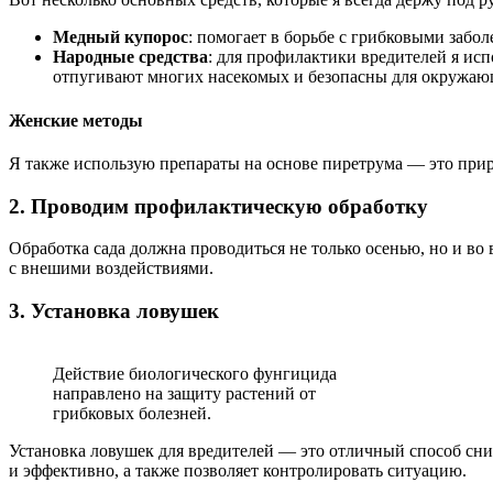
Медный купорос
: помогает в борьбе с грибковыми заб
Народные средства
: для профилактики вредителей я исп
отпугивают многих насекомых и безопасны для окружаю
Женские методы
Я также использую препараты на основе пиретрума — это прир
2. Проводим профилактическую обработку
Обработка сада должна проводиться не только осенью, но и во 
с внешими воздействиями.
3. Установка ловушек
Действие биологического фунгицида
направлено на защиту растений от
грибковых болезней.
Установка ловушек для вредителей — это отличный способ сни
и эффективно, а также позволяет контролировать ситуацию.