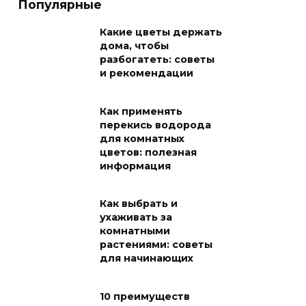
Популярные
Какие цветы держать
дома, чтобы
разбогатеть: советы
и рекомендации
Как применять
перекись водорода
для комнатных
цветов: полезная
информация
Как выбрать и
ухаживать за
комнатными
растениями: советы
для начинающих
10 преимуществ