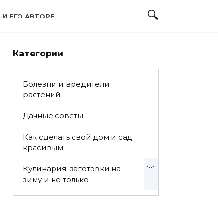
 И ЕГО АВТОРЕ
Категории
Болезни и вредители
растений
Дачные советы
Как сделать свой дом и сад
красивым
Кулинария: заготовки на
зиму и не только