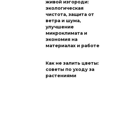
живой изгороди:
экологическая
чистота, защита от
ветра и шума,
улучшение
микроклимата и
экономия на
материалах и работе
Как не залить цветы:
советы по уходу за
растениями