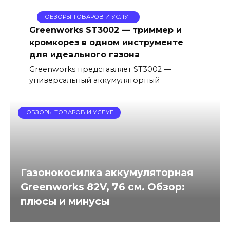
ОБЗОРЫ ТОВАРОВ И УСЛУГ
Greenworks ST3002 — триммер и
кромкорез в одном инструменте
для идеального газона
Greenworks представляет ST3002 —
универсальный аккумуляторный
ОБЗОРЫ ТОВАРОВ И УСЛУГ
Газонокосилка аккумуляторная
Greenworks 82V, 76 см. Обзор:
плюсы и минусы