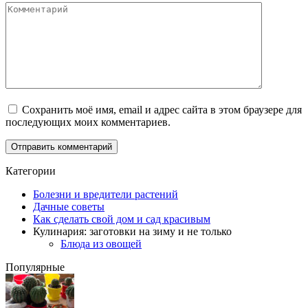
Комментарий
Сохранить моё имя, email и адрес сайта в этом браузере для
последующих моих комментариев.
Категории
Болезни и вредители растений
Дачные советы
Как сделать свой дом и сад красивым
Кулинария: заготовки на зиму и не только
Блюда из овощей
Популярные