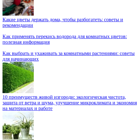
Какие цветы держать дома, чтобы разбогатеть: советы и
рекомендации
Как применять перекись водорода для комнатных цветов:
полезная информация
Как выбрать и ухаживать за комнатными растениями: советы
для начинающих
10 преимуществ живой изгороди: экологическая чистота,
защита от ветра и шума, улучшение микроклимата и экономия
на материалах и работе