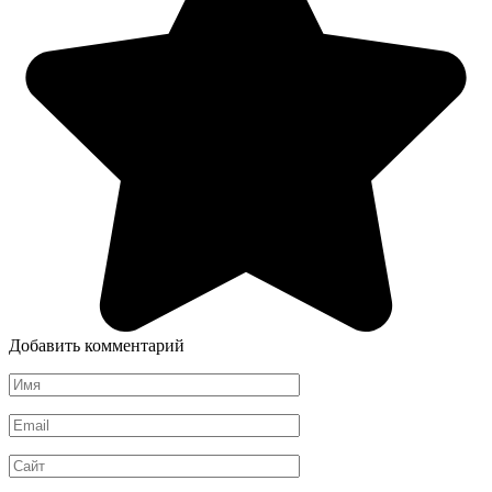
Добавить комментарий
Имя
*
Email
*
Сайт